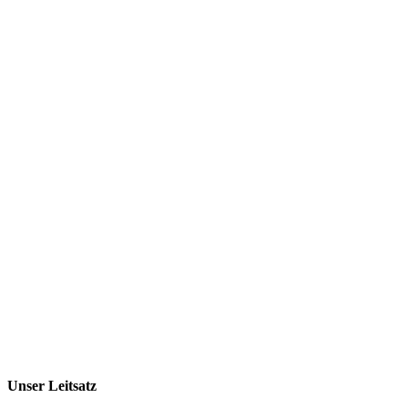
Unser Leitsatz