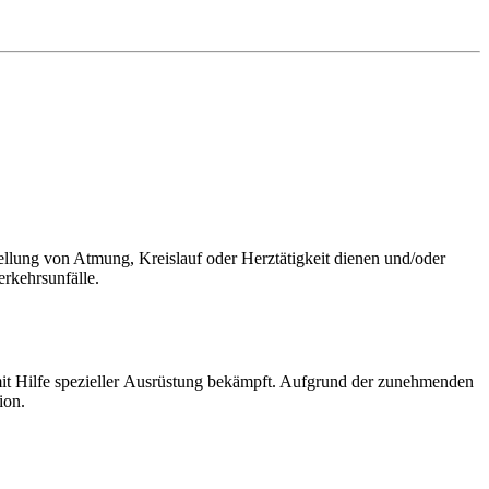
llung von Atmung, Kreislauf oder Herztätigkeit dienen und/oder
rkehrsunfälle.
mit Hilfe spezieller Ausrüstung bekämpft. Aufgrund der zunehmenden
ion.