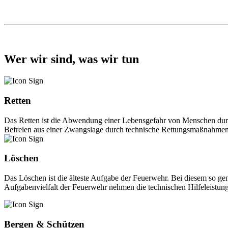
Wer wir sind, was wir tun
Retten
Das Retten ist die Abwendung einer Lebensgefahr von Menschen durch
Befreien aus einer Zwangslage durch technische Rettungsmaßnahmen. 
Löschen
Das Löschen ist die älteste Aufgabe der Feuerwehr. Bei diesem so 
Aufgabenvielfalt der Feuerwehr nehmen die technischen Hilfeleistunge
Bergen & Schützen