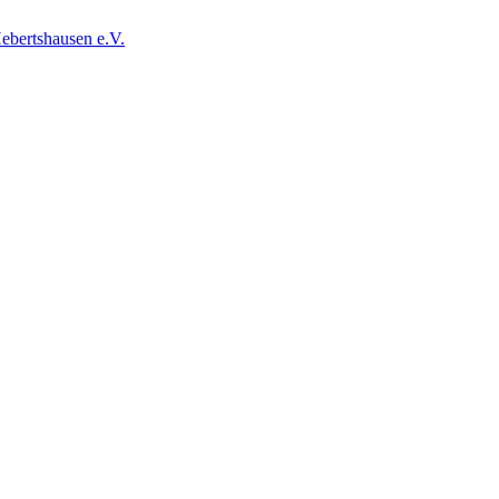
ebertshausen e.V.