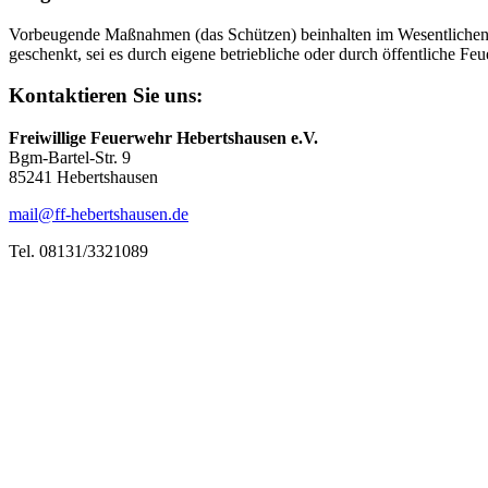
Vorbeugende Maßnahmen (das Schützen) beinhalten im Wesentlichen
geschenkt, sei es durch eigene betriebliche oder durch öffentliche Fe
Kontaktieren Sie uns:
Freiwillige Feuerwehr Hebertshausen e.V.
Bgm-Bartel-Str. 9
85241 Hebertshausen
mail@ff-hebertshausen.de
Tel. 08131/3321089