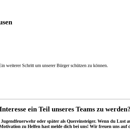
usen
 Ein weiterer Schritt um unserer Bürger schützen zu können.
Interesse ein Teil unseres Teams zu werden
 Jugendfeuerwehr oder später als Quereinsteiger. Wenn du Lust
Motivation zu Helfen hast melde dich bei uns! Wir freuen uns auf 