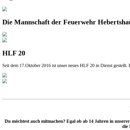
Die Mannschaft der Feuerwehr Hebertsha
HLF 20
Seit dem 17.Oktober 2016 ist unser neues HLF 20 in Dienst gestellt.
Du möchtest auch mitmachen? Egal ob ab 14 Jahren in unserer
die 