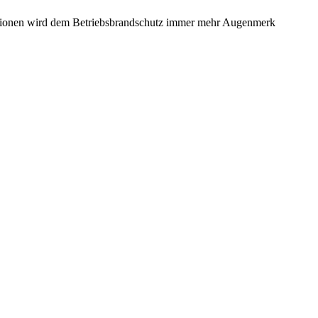
ationen wird dem Betriebsbrandschutz immer mehr Augenmerk